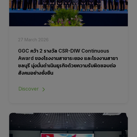
27 March 2026
GGC คว้า 2 รางวัล CSR-DIW Continuous
Award ของโรงงานสาขาระยอง และโรงงานสาขา
ชลบุรี มุ่งมั่นดำเนินธุรกิจด้วยความรับผิดชอบต่อ
สังคมอย่างยั่งยืน
Discover