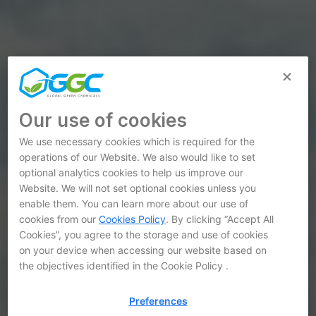
Our use of cookies
We use necessary cookies which is required for the
operations of our Website. We also would like to set
optional analytics cookies to help us improve our
Website. We will not set optional cookies unless you
enable them. You can learn more about our use of
cookies from our
Cookies Policy
. By clicking “Accept All
Cookies”, you agree to the storage and use of cookies
on your device when accessing our website based on
the objectives identified in the Cookie Policy .
Preferences