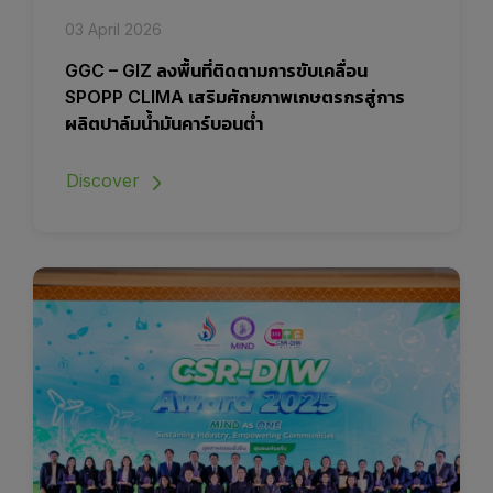
03 April 2026
GGC – GIZ ลงพื้นที่ติดตามการขับเคลื่อน
SPOPP CLIMA เสริมศักยภาพเกษตรกรสู่การ
ผลิตปาล์มน้ำมันคาร์บอนต่ำ
Discover