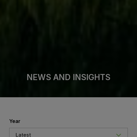
NEWS AND INSIGHTS
Year
Latest