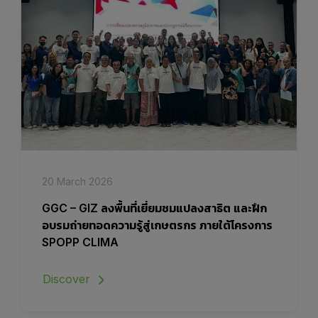
20 March 2026
GGC – GIZ ลงพื้นที่เยี่ยมชมแปลงสาธิต และฝึก
อบรมถ่ายทอดความรู้สู่เกษตรกร ภายใต้โครงการ
SPOPP CLIMA
Discover