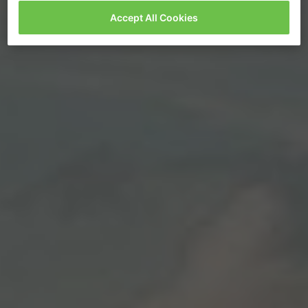
Accept All Cookies