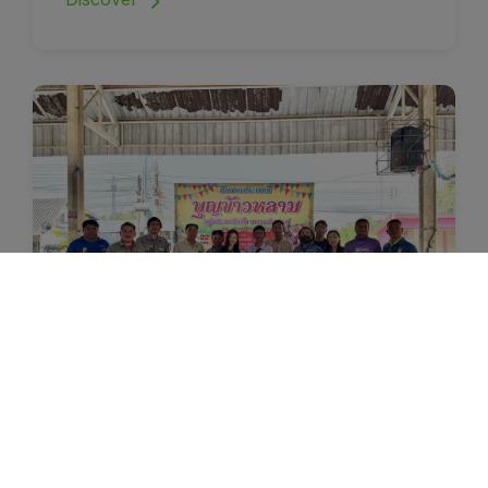
13 February 2026