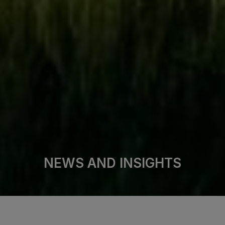
NEWS AND INSIGHTS