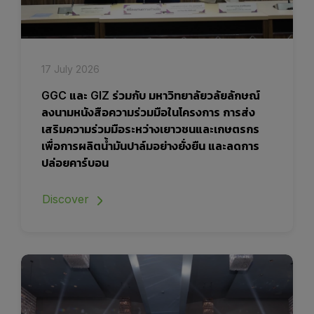
17 July 2026
GGC และ GIZ ร่วมกับ มหาวิทยาลัยวลัยลักษณ์
ลงนามหนังสือความร่วมมือในโครงการ การส่ง
เสริมความร่วมมือระหว่างเยาวชนและเกษตรกร
เพื่อการผลิตน้ำมันปาล์มอย่างยั่งยืน และลดการ
ปล่อยคาร์บอน
Discover