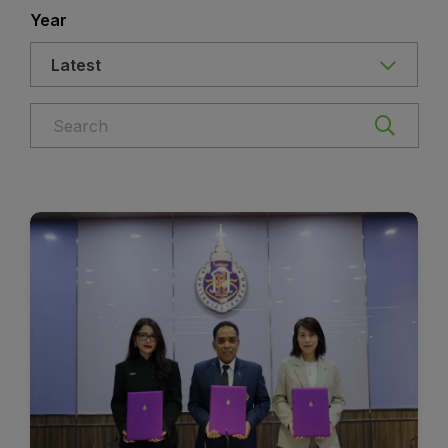
Year
Latest