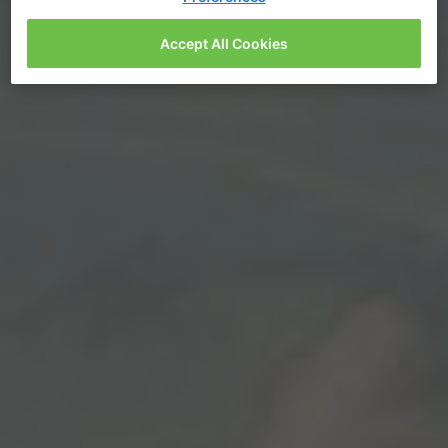
Accept All Cookies