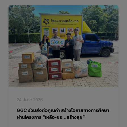
24 June 2026
GGC ร่วมส่งต่อคุณค่า สร้างโอกาสทางการศึกษา
ผ่านโครงการ “เหลือ-ขอ…สร้างสุข”