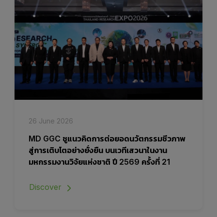
26 June 2026
MD GGC ชูแนวคิดการต่อยอดนวัตกรรมชีวภาพ
สู่การเติบโตอย่างยั่งยืน บนเวทีเสวนาในงาน
มหกรรมงานวิจัยแห่งชาติ ปี 2569 ครั้งที่ 21
Discover