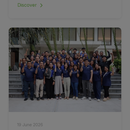
Discover
19 June 2026