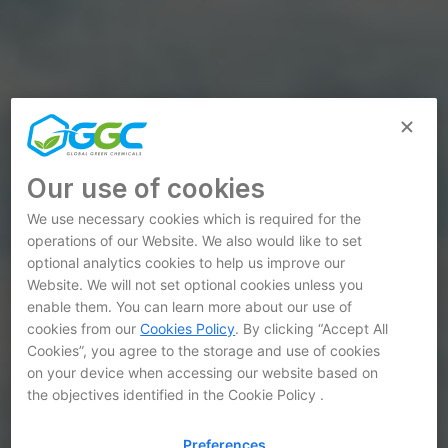
Our use of cookies
We use necessary cookies which is required for the
operations of our Website. We also would like to set
optional analytics cookies to help us improve our
Website. We will not set optional cookies unless you
enable them. You can learn more about our use of
cookies from our
Cookies Policy
. By clicking “Accept All
Cookies”, you agree to the storage and use of cookies
on your device when accessing our website based on
the objectives identified in the Cookie Policy .
Preferences