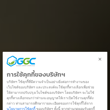
การใช้คุกกี้ของบริษัทฯ
บริษัทฯ ใช้คุกกี้ที่มีความจำเป็นอย่างยิ่งต่อการทำงานของ
เว็บไซต์ของบริษัทฯ และประสงค์จะใช้คุกกี้ทางเลือกเพื่อช่วย
ให้สามารถปรับปรุงเว็บไซต์ของบริษัทฯ โดยบริษัทฯ จะไม่ใช้
คุกกี้ทางเลือกจนกว่าท่านจะอนุญาตให้เราเปิดใช้งานคุกกี้ดัง
กล่าว ท่านสามารถศึกษารายละเอียดของการใช้คุกกี้ได้จาก
นโยบายการใช้คุกกี้
ของบริษัทฯ ทั้งนี้ หากท่านกดยอมรับคุกกี้