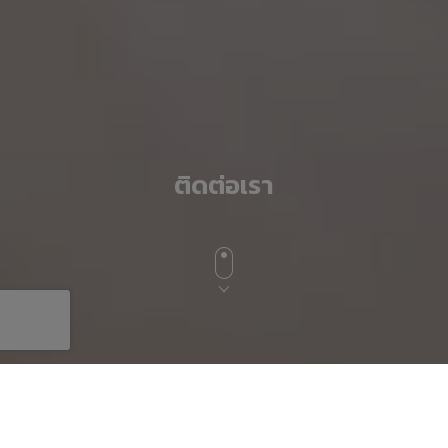
ติดต่อเรา
สำนักงานใหญ่