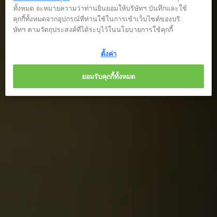
ทั้งหมด จะหมายความว่าท่านยินยอมให้บริษัทฯ บันทึกและใช้
คุกกี้ทั้งหมดจากอุปกรณ์ที่ท่านใช้ในการเข้าเว็บไซต์ของบริ
ษัทฯ ตามวัตถุประสงค์ที่ได้ระบุไว้ในนโยบายการใช้คุกกี้
ตั้งค่า
ยอมรับคุกกี้ทั้งหมด