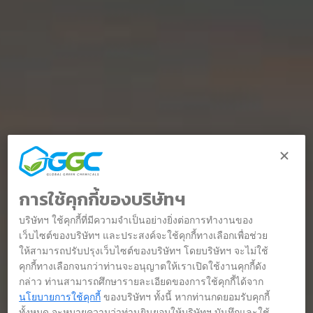
การใช้คุกกี้ของบริษัทฯ
บริษัทฯ ใช้คุกกี้ที่มีความจำเป็นอย่างยิ่งต่อการทำงานของ
เว็บไซต์ของบริษัทฯ และประสงค์จะใช้คุกกี้ทางเลือกเพื่อช่วย
ให้สามารถปรับปรุงเว็บไซต์ของบริษัทฯ โดยบริษัทฯ จะไม่ใช้
คุกกี้ทางเลือกจนกว่าท่านจะอนุญาตให้เราเปิดใช้งานคุกกี้ดัง
กล่าว ท่านสามารถศึกษารายละเอียดของการใช้คุกกี้ได้จาก
นโยบายการใช้คุกกี้
ของบริษัทฯ ทั้งนี้ หากท่านกดยอมรับคุกกี้
ทั้งหมด จะหมายความว่าท่านยินยอมให้บริษัทฯ บันทึกและใช้