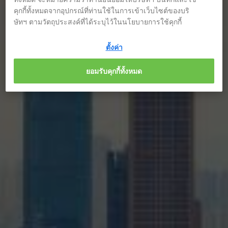
คุกกี้ทั้งหมดจากอุปกรณ์ที่ท่านใช้ในการเข้าเว็บไซต์ของบริ
ษัทฯ ตามวัตถุประสงค์ที่ได้ระบุไว้ในนโยบายการใช้คุกกี้
ตั้งค่า
ยอมรับคุกกี้ทั้งหมด