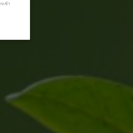
ารเข้า