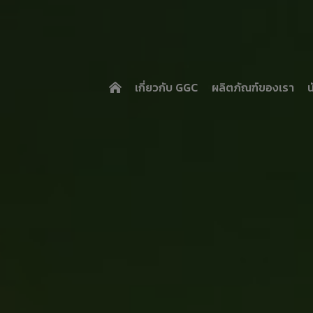
เกี่ยวกับ GGC
ผลิตภัณฑ์ของเรา
น