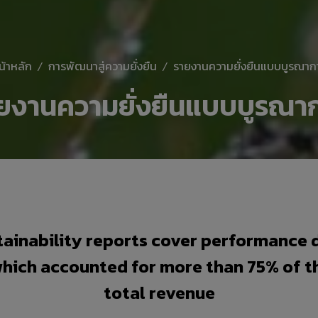
น้าหลัก
การพัฒนาสู่ความยั่งยืน
รายงานความยั่งยืนแบบบูรณาก
ยงานความยั่งยืนแบบบูรณา
ainability reports cover performance 
hich accounted for more than 75% of 
total revenue