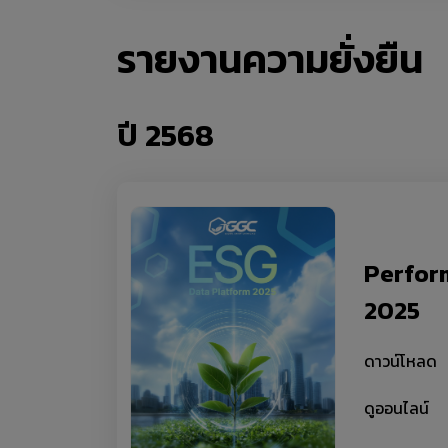
รายงานความยั่งยืน
ปี 2568
Perfor
2025
ดาวน์โหลด
ดูออนไลน์