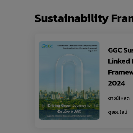
Sustainability Fr
GGC Sus
Linked 
Framew
2024
ดาวน์โหลด
ดูออนไลน์