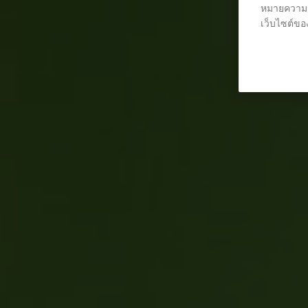
หมายความว่
เว็บไซต์ของ