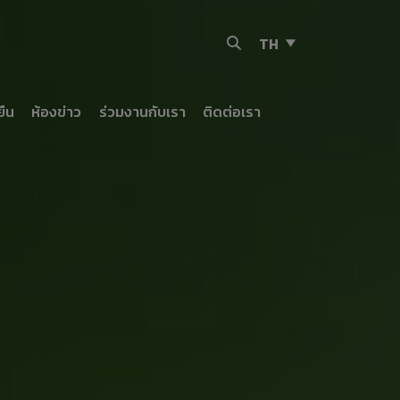
TH
ยืน
ห้องข่าว
ร่วมงานกับเรา
ติดต่อเรา