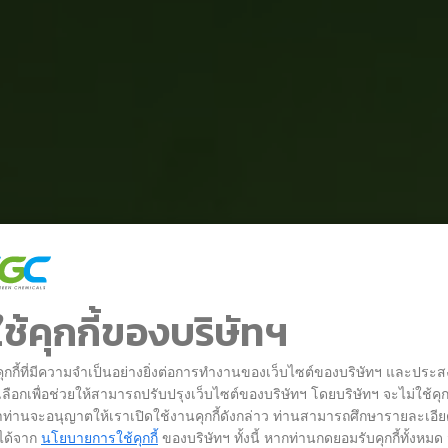
ช้คุกกี้ของบริษัทฯ
้คุกกี้ที่มีความจำเป็นอย่างยิ่งต่อการทำงานของเว็บไซต์ของบริษัทฯ และประส
งเลือกเพื่อช่วยให้สามารถปรับปรุงเว็บไซต์ของบริษัทฯ โดยบริษัทฯ จะไม่ใช้คุก
าท่านจะอนุญาตให้เราเปิดใช้งานคุกกี้ดังกล่าว ท่านสามารถศึกษารายละเอี
้ได้จาก
นโยบายการใช้คุกกี้
ของบริษัทฯ ทั้งนี้ หากท่านกดยอมรับคุกกี้ทั้งหมด