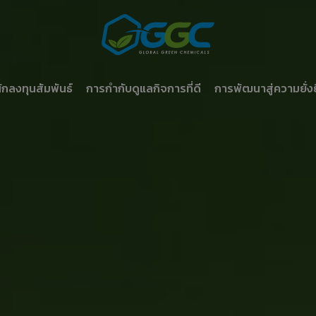
ักลงทุนสัมพันธ์
การกำกับดูแลกิจการที่ดี
การพัฒนาสู่ความยั่ง