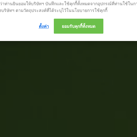
าท่านยินยอมให้บริษัทฯ บันทึกและใช้คุกกี้ทั้งหมดจากอุปกรณ์ที่ท่านใช้ในก
บริษัทฯ ตามวัตถุประสงค์ที่ได้ระบุไว้ในนโยบายการใช้คุกกี้
ตั้งค่า
ยอมรับคุกกี้ทั้งหมด