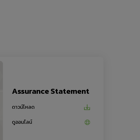
Assurance Statement
ดาวน์โหลด
ดูออนไลน์