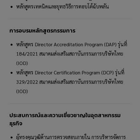
หลักสูตรเทคนิคและยุทธวิธีการตอบโต้ฉับพลัน
การอบรมหลักสูตรกรรมการ
หลักสูตร Director Accreditation Program (DAP) รุ่นที่
184/2021 สมาคมส่งเสริมสถาบันกรรมการบริษัทไทย
(IOD)
หลักสูตร Director Certification Program (DCP) รุ่นที่
329/2022 สมาคมส่งเสริมสถาบันกรรมการบริษัทไทย
(IOD)
ประสบการณ์และความเชี่ยวชาญในอุตสาหกรรม
ธุรกิจ
ผู้ทรงคุณวุฒิด้านการตรวจสอบภายใน การบริหารจัดการ