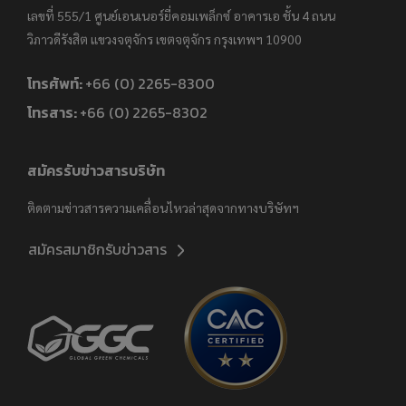
เลขที่ 555/1 ศูนย์เอนเนอร์ยี่คอมเพล็กซ์ อาคารเอ ชั้น 4 ถนน
วิภาวดีรังสิต แขวงจตุจักร
เขตจตุจักร กรุงเทพฯ 10900
โทรศัพท์:
+66 (0) 2265-8300
โทรสาร:
+66 (0) 2265-8302
สมัครรับข่าวสารบริษัท
ติดตามข่าวสารความเคลื่อนไหวล่าสุดจากทางบริษัทฯ
สมัครสมาชิกรับข่าวสาร